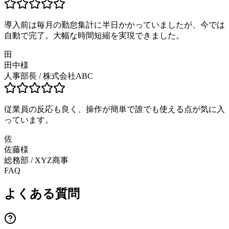
導入前は毎月の勤怠集計に半日かかっていましたが、今では
自動で完了。大幅な時間短縮を実現できました。
田
田中様
人事部長
/
株式会社ABC
従業員の反応も良く、操作が簡単で誰でも使える点が気に入
っています。
佐
佐藤様
総務部
/
XYZ商事
FAQ
よくある質問