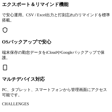
エクスポート＆リマインド機能
で安心運用。CSV / Excel出力と打刻忘れのリマインドを標準
搭載。
OSバックアップで安心
端末保存の勤怠データをiCloudやGoogleバックアップで保
護。
マルチデバイス対応
PC、タブレット、スマートフォンから管理画面にアクセス
可能です。
CHALLENGES