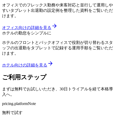
オフィスでのフレックス勤務や来客対応と並行して運用しや
すいタブレット出退勤の設定例を整理した資料をご覧いただ
けます。
オフィス向けの詳細を見る
ホテルの勤怠をシンプルに
ホテルのフロントとバックオフィスで役割が切り替わるスタ
ッフの出退勤をタブレットで記録する運用手順をご覧いただ
けます。
ホテル向けの詳細を見る
ご利用ステップ
まずは無料でお試しいただき、30日トライアルを経て本格導
入へ。
pricing.platformNote
無料で試す