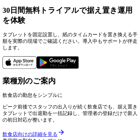
30日間無料トライアルで据え置き運用
を体験
タブレットを固定設置し、紙のタイムカードを置き換える手
順を実際の現場でご確認ください。導入中もサポートが伴走
します。
業種別のご案内
飲食店の勤怠をシンプルに
ピーク前後でスタッフの出入りが続く飲食店でも、据え置き
タブレットで出退勤を一括記録し、管理者の登録だけで新人
の初日対応が整います。
飲食店向けの詳細を見る