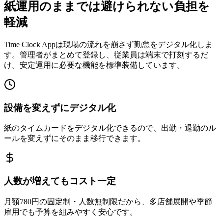
紙運用のままでは避けられない負担を
軽減
Time Clock Appは現場の流れを崩さず勤怠をデジタル化しま
す。管理者がまとめて登録し、従業員は端末で打刻するだ
け。安定運用に必要な機能を標準装備しています。
設備を変えずにデジタル化
紙のタイムカードをデジタル化できるので、出勤・退勤のル
ールを変えずにそのまま移行できます。
人数が増えてもコスト一定
月額780円の固定制・人数無制限だから、多店舗展開や季節
雇用でも予算を組みやすく安心です。