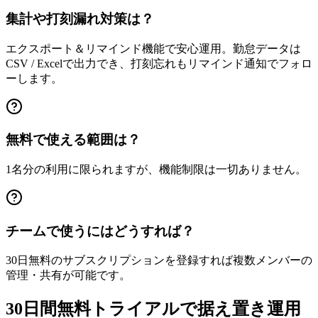
集計や打刻漏れ対策は？
エクスポート＆リマインド機能で安心運用。勤怠データは
CSV / Excelで出力でき、打刻忘れもリマインド通知でフォロ
ーします。
無料で使える範囲は？
1名分の利用に限られますが、機能制限は一切ありません。
チームで使うにはどうすれば？
30日無料のサブスクリプションを登録すれば複数メンバーの
管理・共有が可能です。
30日間無料トライアルで据え置き運用