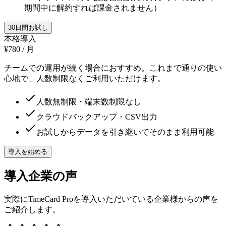
期間中に解約すれば課金されません）
30日間お試し
本格導入
¥780
/ 月
チームでの運用が続く場合におすすめ。これまで通りの使い
心地で、人数制限なくご利用いただけます。
人数無制限・端末数制限なし
クラウドバックアップ・CSV出力
お試しからデータを引き継いでそのまま利用可能
導入を始める
導入企業の声
実際にTimeCard Proを導入いただいている企業様からの声を
ご紹介します。