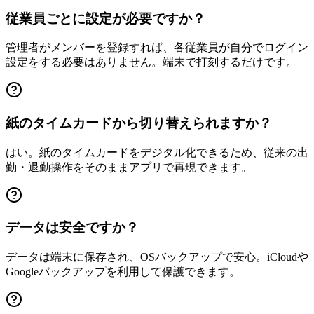
従業員ごとに設定が必要ですか？
管理者がメンバーを登録すれば、各従業員が自分でログイン
設定をする必要はありません。端末で打刻するだけです。
紙のタイムカードから切り替えられますか？
はい。紙のタイムカードをデジタル化できるため、従来の出
勤・退勤操作をそのままアプリで再現できます。
データは安全ですか？
データは端末に保存され、OSバックアップで安心。iCloudや
Googleバックアップを利用して保護できます。