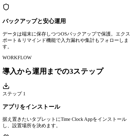
バックアップと安心運用
データは端末に保存しつつOSバックアップで保護。エクス
ポート＆リマインド機能で入力漏れや集計もフォローしま
す。
WORKFLOW
導入から運用までの3ステップ
ステップ
1
アプリをインストール
据え置きたいタブレットにTime Clock Appをインストール
し、設置場所を決めます。