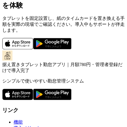
を体験
タブレットを固定設置し、紙のタイムカードを置き換える手
順を実際の現場でご確認ください。導入中もサポートが伴走
します。
据え置きタブレット勤怠アプリ｜月額780円・管理者登録だ
けで導入完了
シンプルで使いやすい勤怠管理システム
リンク
機能