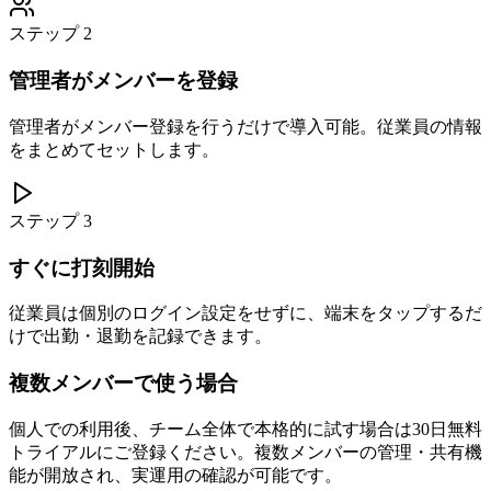
ステップ
2
管理者がメンバーを登録
管理者がメンバー登録を行うだけで導入可能。従業員の情報
をまとめてセットします。
ステップ
3
すぐに打刻開始
従業員は個別のログイン設定をせずに、端末をタップするだ
けで出勤・退勤を記録できます。
複数メンバーで使う場合
個人での利用後、チーム全体で本格的に試す場合は30日無料
トライアルにご登録ください。複数メンバーの管理・共有機
能が開放され、実運用の確認が可能です。