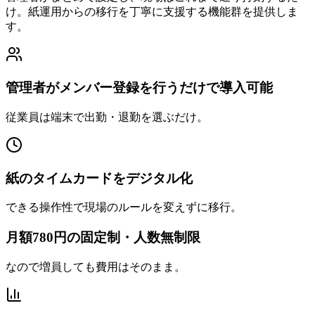
け。紙運用からの移行を丁寧に支援する機能群を提供しま
す。
管理者がメンバー登録を行うだけで導入可能
従業員は端末で出勤・退勤を選ぶだけ。
紙のタイムカードをデジタル化
できる操作性で現場のルールを変えずに移行。
月額780円の固定制・人数無制限
なので増員しても費用はそのまま。