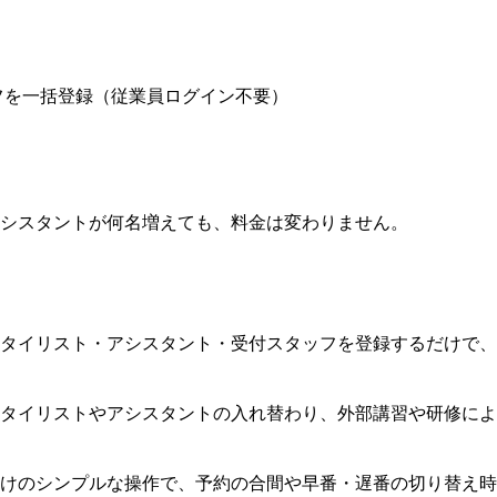
フを一括登録（従業員ログイン不要）
アシスタントが何名増えても、料金は変わりません。
タイリスト・アシスタント・受付スタッフを登録するだけで、
タイリストやアシスタントの入れ替わり、外部講習や研修によ
けのシンプルな操作で、予約の合間や早番・遅番の切り替え時