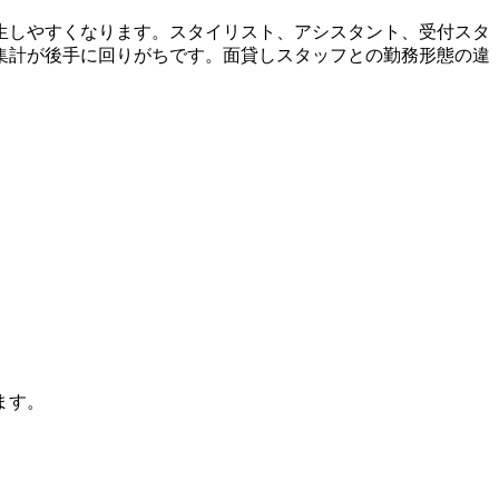
生しやすくなります。スタイリスト、アシスタント、受付スタ
集計が後手に回りがちです。面貸しスタッフとの勤務形態の違
ます。