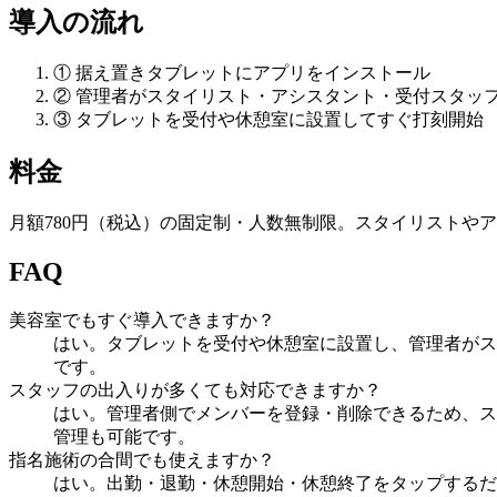
導入の流れ
① 据え置きタブレットにアプリをインストール
② 管理者がスタイリスト・アシスタント・受付スタッ
③ タブレットを受付や休憩室に設置してすぐ打刻開始
料金
月額780円（税込）の固定制・人数無制限。スタイリストや
FAQ
美容室でもすぐ導入できますか？
はい。タブレットを受付や休憩室に設置し、管理者がス
です。
スタッフの出入りが多くても対応できますか？
はい。管理者側でメンバーを登録・削除できるため、ス
管理も可能です。
指名施術の合間でも使えますか？
はい。出勤・退勤・休憩開始・休憩終了をタップするだ