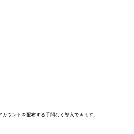
アカウントを配布する手間なく導入できます。