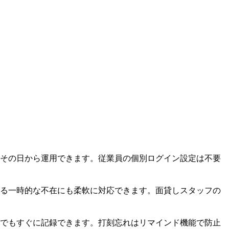
その日から運用できます。従業員の個別ログイン設定は不要
る一時的な不在にも柔軟に対応できます。面貸しスタッフの
でもすぐに記録できます。打刻忘れはリマインド機能で防止