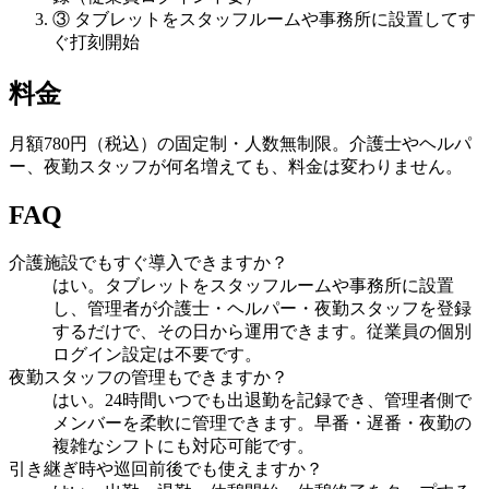
③ タブレットをスタッフルームや事務所に設置してす
ぐ打刻開始
料金
月額780円（税込）の固定制・人数無制限。介護士やヘルパ
ー、夜勤スタッフが何名増えても、料金は変わりません。
FAQ
介護施設でもすぐ導入できますか？
はい。タブレットをスタッフルームや事務所に設置
し、管理者が介護士・ヘルパー・夜勤スタッフを登録
するだけで、その日から運用できます。従業員の個別
ログイン設定は不要です。
夜勤スタッフの管理もできますか？
はい。24時間いつでも出退勤を記録でき、管理者側で
メンバーを柔軟に管理できます。早番・遅番・夜勤の
複雑なシフトにも対応可能です。
引き継ぎ時や巡回前後でも使えますか？