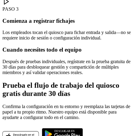
PASO
3
Comienza a registrar fichajes
Los empleados tocan el quiosco para fichar entrada y salida—no se
requiere inicio de sesión o configuración individual.
Cuando necesites todo el equipo
Después de pruebas individuales, regístrate en la prueba gratuita de
30 días para desbloquear gestión y compartición de múltiples
miembros y así validar operaciones reales.
Prueba el flujo de trabajo del quiosco
gratis durante 30 días
Confirma la configuración en tu entorno y reemplaza las tarjetas de
papel a tu propio ritmo. Nuestro equipo está disponible para
ayudarte a configurar todo en el camino.