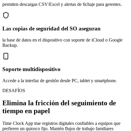
permiten descargas CSV/Excel y alertas de fichaje para gerentes.
Las copias de seguridad del SO aseguran
la base de datos en el dispositivo con soporte de iCloud o Google
Backup.
Soporte multidispositivo
Accede a la interfaz de gestión desde PC, tablet y smartphone.
DESAFÍOS
Elimina la fricción del seguimiento de
tiempo en papel
Time Clock App trae registros digitales confiables a equipos que
prefieren un quiosco fijo. Mantén flujos de trabajo familiares