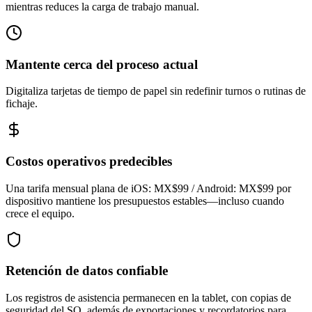
mientras reduces la carga de trabajo manual.
Mantente cerca del proceso actual
Digitaliza tarjetas de tiempo de papel sin redefinir turnos o rutinas de
fichaje.
Costos operativos predecibles
Una tarifa mensual plana de iOS: MX$99 / Android: MX$99 por
dispositivo mantiene los presupuestos estables—incluso cuando
crece el equipo.
Retención de datos confiable
Los registros de asistencia permanecen en la tablet, con copias de
seguridad del SO, además de exportaciones y recordatorios para