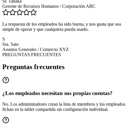
Sr. Tanaka
Gerente de Recursos Humanos
/
Corporación ABC
La respuesta de los empleados ha sido buena, y nos gusta que sea
simple de operar y que cualquiera pueda usarlo.
S
Sra. Sato
Asuntos Generales
/
Comercio XYZ
PREGUNTAS FRECUENTES
Preguntas frecuentes
¿Los empleados necesitan sus propias cuentas?
No. Los administradores crean la lista de miembros y los empleados
fichan en la tablet compartida sin configuración individual.