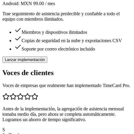
Android:
MXN 99.00
/ mes
Trae seguimiento de asistencia predecible y confiable a todo el
equipo con miembros ilimitados.
Miembros y dispositivos ilimitados
Copias de seguridad en la nube y exportaciones CSV
Soporte por correo electrónico incluido
Lanzar implementación
Voces de clientes
Voces de empresas que realmente han implementado TimeCard Pro.
Antes de la implementación, la agregación de asistencia mensual
tomaba medio día, pero ahora se completa automáticamente.
Logramos un ahorro de tiempo significativo.
S