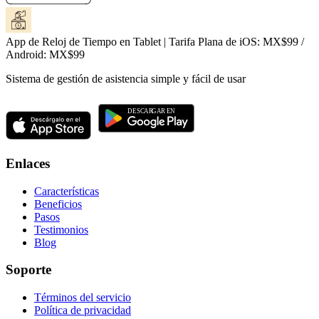
App de Reloj de Tiempo en Tablet | Tarifa Plana de iOS: MX$99 /
Android: MX$99
Sistema de gestión de asistencia simple y fácil de usar
Enlaces
Características
Beneficios
Pasos
Testimonios
Blog
Soporte
Términos del servicio
Política de privacidad