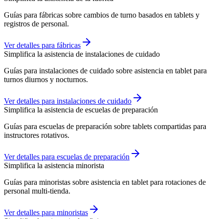
Guías para fábricas sobre cambios de turno basados en tablets y
registros de personal.
Ver detalles para fábricas
Simplifica la asistencia de instalaciones de cuidado
Guías para instalaciones de cuidado sobre asistencia en tablet para
turnos diurnos y nocturnos.
Ver detalles para instalaciones de cuidado
Simplifica la asistencia de escuelas de preparación
Guías para escuelas de preparación sobre tablets compartidas para
instructores rotativos.
Ver detalles para escuelas de preparación
Simplifica la asistencia minorista
Guías para minoristas sobre asistencia en tablet para rotaciones de
personal multi-tienda.
Ver detalles para minoristas