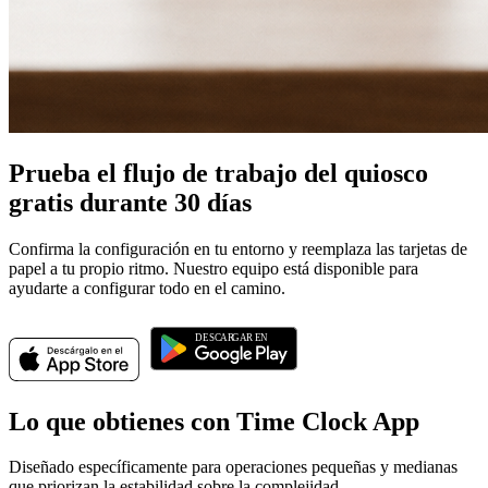
Prueba el flujo de trabajo del quiosco
gratis durante 30 días
Confirma la configuración en tu entorno y reemplaza las tarjetas de
papel a tu propio ritmo. Nuestro equipo está disponible para
ayudarte a configurar todo en el camino.
Lo que obtienes con Time Clock App
Diseñado específicamente para operaciones pequeñas y medianas
que priorizan la estabilidad sobre la complejidad.