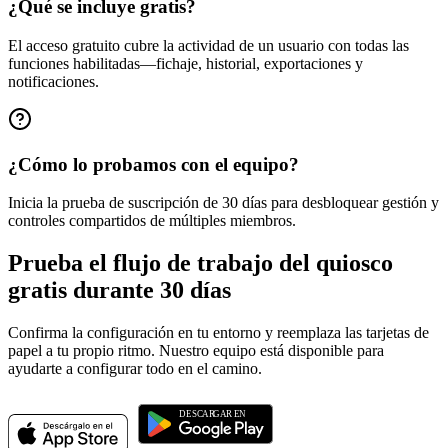
¿Qué se incluye gratis?
El acceso gratuito cubre la actividad de un usuario con todas las
funciones habilitadas—fichaje, historial, exportaciones y
notificaciones.
¿Cómo lo probamos con el equipo?
Inicia la prueba de suscripción de 30 días para desbloquear gestión y
controles compartidos de múltiples miembros.
Prueba el flujo de trabajo del quiosco
gratis durante 30 días
Confirma la configuración en tu entorno y reemplaza las tarjetas de
papel a tu propio ritmo. Nuestro equipo está disponible para
ayudarte a configurar todo en el camino.