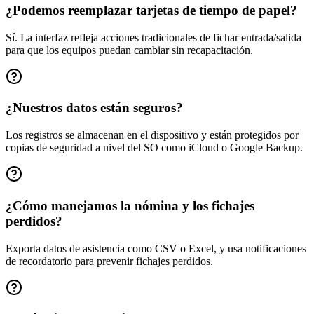
¿Podemos reemplazar tarjetas de tiempo de papel?
Sí. La interfaz refleja acciones tradicionales de fichar entrada/salida
para que los equipos puedan cambiar sin recapacitación.
¿Nuestros datos están seguros?
Los registros se almacenan en el dispositivo y están protegidos por
copias de seguridad a nivel del SO como iCloud o Google Backup.
¿Cómo manejamos la nómina y los fichajes
perdidos?
Exporta datos de asistencia como CSV o Excel, y usa notificaciones
de recordatorio para prevenir fichajes perdidos.