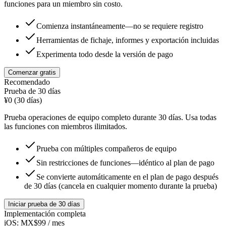
funciones para un miembro sin costo.
Comienza instantáneamente—no se requiere registro
Herramientas de fichaje, informes y exportación incluidas
Experimenta todo desde la versión de pago
Comenzar gratis
Recomendado
Prueba de 30 días
¥0
(30 días)
Prueba operaciones de equipo completo durante 30 días. Usa todas
las funciones con miembros ilimitados.
Prueba con múltiples compañeros de equipo
Sin restricciones de funciones—idéntico al plan de pago
Se convierte automáticamente en el plan de pago después
de 30 días (cancela en cualquier momento durante la prueba)
Iniciar prueba de 30 días
Implementación completa
iOS:
MX$99
/ mes