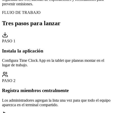
prevenir omisiones.
FLUJO DE TRABAJO
Tres pasos para lanzar
PASO
1
Instala la aplicación
Configura Time Clock App en la tablet que planeas montar en el
lugar de trabajo.
PASO
2
Registra miembros centralmente
Los administradores agregan la lista una vez para que todo el equipo
aparezca en el terminal compartido.