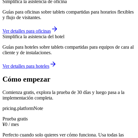
Simplifica la asistencia de oficina
Guías para oficinas sobre tablets compartidas para horarios flexibles
y flujo de visitantes.
Ver detalles para oficinas
Simplifica la asistencia del hotel
Guías para hoteles sobre tablets compartidas para equipos de cara al
cliente y de instalaciones.
Ver detalles para hoteles
Cómo empezar
Comienza gratis, explora la prueba de 30 días y luego pasa a la
implementación completa.
pricing.platformNote
Prueba gratis
¥0
/ mes
Perfecto cuando solo quieres ver cómo funciona. Usa todas las