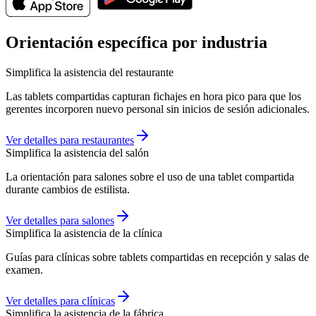
Orientación específica por industria
Simplifica la asistencia del restaurante
Las tablets compartidas capturan fichajes en hora pico para que los
gerentes incorporen nuevo personal sin inicios de sesión adicionales.
Ver detalles para restaurantes
Simplifica la asistencia del salón
La orientación para salones sobre el uso de una tablet compartida
durante cambios de estilista.
Ver detalles para salones
Simplifica la asistencia de la clínica
Guías para clínicas sobre tablets compartidas en recepción y salas de
examen.
Ver detalles para clínicas
Simplifica la asistencia de la fábrica