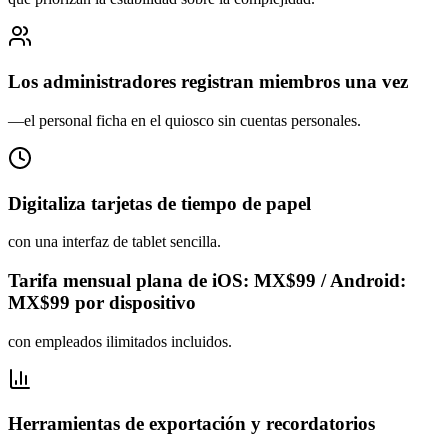
Los administradores registran miembros una vez
—el personal ficha en el quiosco sin cuentas personales.
Digitaliza tarjetas de tiempo de papel
con una interfaz de tablet sencilla.
Tarifa mensual plana de iOS: MX$99 / Android:
MX$99 por dispositivo
con empleados ilimitados incluidos.
Herramientas de exportación y recordatorios