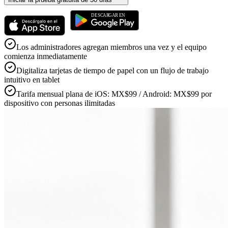
Los administradores agregan miembros una vez y el equipo
comienza inmediatamente
Digitaliza tarjetas de tiempo de papel con un flujo de trabajo
intuitivo en tablet
Tarifa mensual plana de iOS: MX$99 / Android: MX$99 por
dispositivo con personas ilimitadas