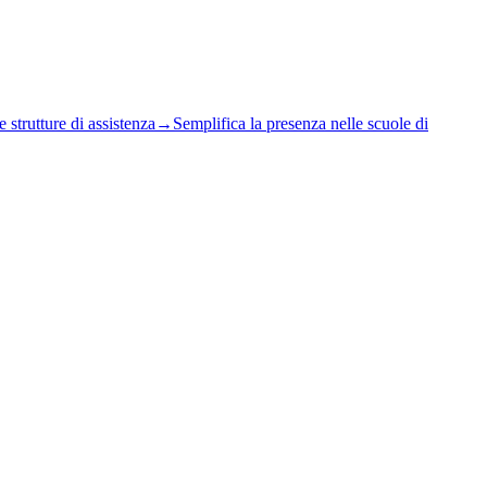
 strutture di assistenza
→
Semplifica la presenza nelle scuole di