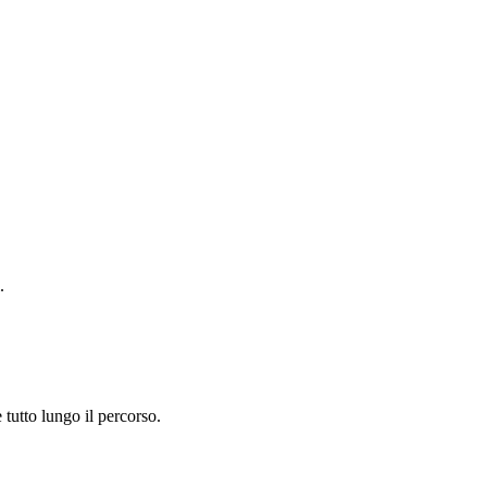
.
 tutto lungo il percorso.