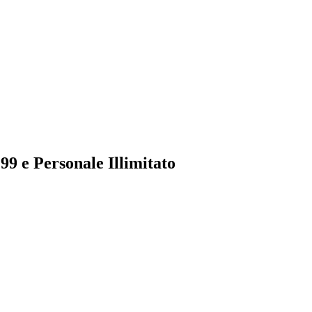
99 e Personale Illimitato