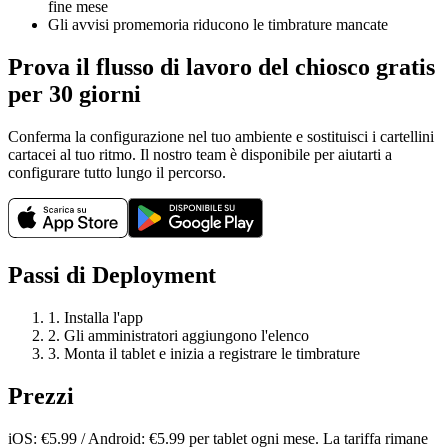
fine mese
Gli avvisi promemoria riducono le timbrature mancate
Prova il flusso di lavoro del chiosco gratis
per 30 giorni
Conferma la configurazione nel tuo ambiente e sostituisci i cartellini
cartacei al tuo ritmo. Il nostro team è disponibile per aiutarti a
configurare tutto lungo il percorso.
Passi di Deployment
1. Installa l'app
2. Gli amministratori aggiungono l'elenco
3. Monta il tablet e inizia a registrare le timbrature
Prezzi
iOS: €5.99 / Android: €5.99 per tablet ogni mese. La tariffa rimane