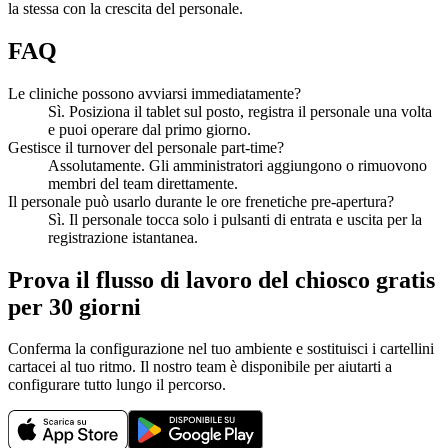
la stessa con la crescita del personale.
FAQ
Le cliniche possono avviarsi immediatamente?
Sì. Posiziona il tablet sul posto, registra il personale una volta
e puoi operare dal primo giorno.
Gestisce il turnover del personale part-time?
Assolutamente. Gli amministratori aggiungono o rimuovono
membri del team direttamente.
Il personale può usarlo durante le ore frenetiche pre-apertura?
Sì. Il personale tocca solo i pulsanti di entrata e uscita per la
registrazione istantanea.
Prova il flusso di lavoro del chiosco gratis
per 30 giorni
Conferma la configurazione nel tuo ambiente e sostituisci i cartellini
cartacei al tuo ritmo. Il nostro team è disponibile per aiutarti a
configurare tutto lungo il percorso.