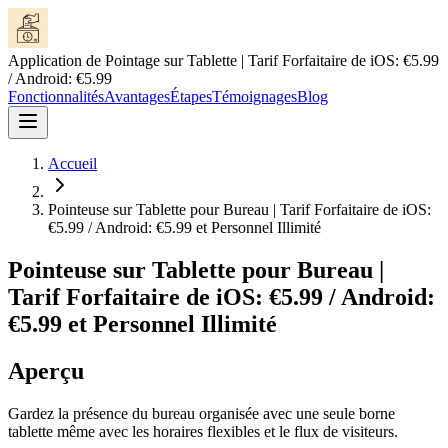
Application de Pointage sur Tablette | Tarif Forfaitaire de iOS: €5.99
/ Android: €5.99
Fonctionnalités
Avantages
Étapes
Témoignages
Blog
Accueil
Pointeuse sur Tablette pour Bureau | Tarif Forfaitaire de iOS:
€5.99 / Android: €5.99 et Personnel Illimité
Pointeuse sur Tablette pour Bureau |
Tarif Forfaitaire de iOS: €5.99 / Android:
€5.99 et Personnel Illimité
Aperçu
Gardez la présence du bureau organisée avec une seule borne
tablette même avec les horaires flexibles et le flux de visiteurs.