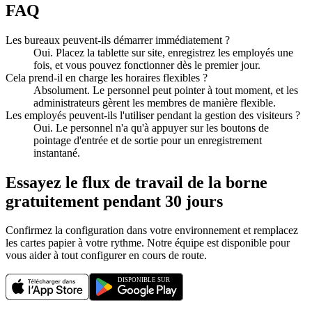
FAQ
Les bureaux peuvent-ils démarrer immédiatement ?
Oui. Placez la tablette sur site, enregistrez les employés une
fois, et vous pouvez fonctionner dès le premier jour.
Cela prend-il en charge les horaires flexibles ?
Absolument. Le personnel peut pointer à tout moment, et les
administrateurs gèrent les membres de manière flexible.
Les employés peuvent-ils l'utiliser pendant la gestion des visiteurs ?
Oui. Le personnel n'a qu'à appuyer sur les boutons de
pointage d'entrée et de sortie pour un enregistrement
instantané.
Essayez le flux de travail de la borne
gratuitement pendant 30 jours
Confirmez la configuration dans votre environnement et remplacez
les cartes papier à votre rythme. Notre équipe est disponible pour
vous aider à tout configurer en cours de route.