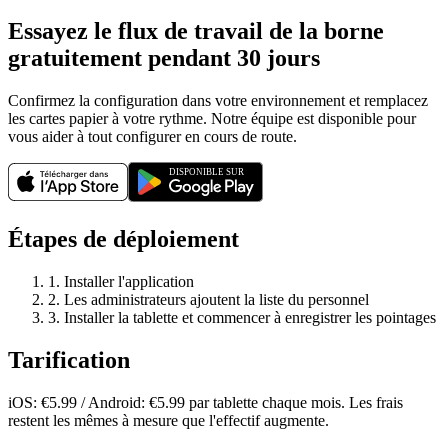
Essayez le flux de travail de la borne
gratuitement pendant 30 jours
Confirmez la configuration dans votre environnement et remplacez
les cartes papier à votre rythme. Notre équipe est disponible pour
vous aider à tout configurer en cours de route.
Étapes de déploiement
1. Installer l'application
2. Les administrateurs ajoutent la liste du personnel
3. Installer la tablette et commencer à enregistrer les pointages
Tarification
iOS: €5.99 / Android: €5.99 par tablette chaque mois. Les frais
restent les mêmes à mesure que l'effectif augmente.