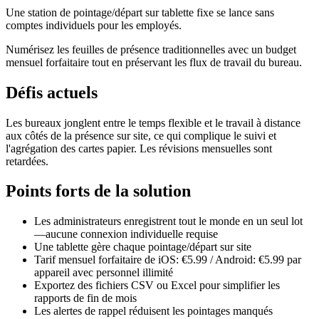
Une station de pointage/départ sur tablette fixe se lance sans
comptes individuels pour les employés.
Numérisez les feuilles de présence traditionnelles avec un budget
mensuel forfaitaire tout en préservant les flux de travail du bureau.
Défis actuels
Les bureaux jonglent entre le temps flexible et le travail à distance
aux côtés de la présence sur site, ce qui complique le suivi et
l'agrégation des cartes papier. Les révisions mensuelles sont
retardées.
Points forts de la solution
Les administrateurs enregistrent tout le monde en un seul lot
—aucune connexion individuelle requise
Une tablette gère chaque pointage/départ sur site
Tarif mensuel forfaitaire de iOS: €5.99 / Android: €5.99 par
appareil avec personnel illimité
Exportez des fichiers CSV ou Excel pour simplifier les
rapports de fin de mois
Les alertes de rappel réduisent les pointages manqués