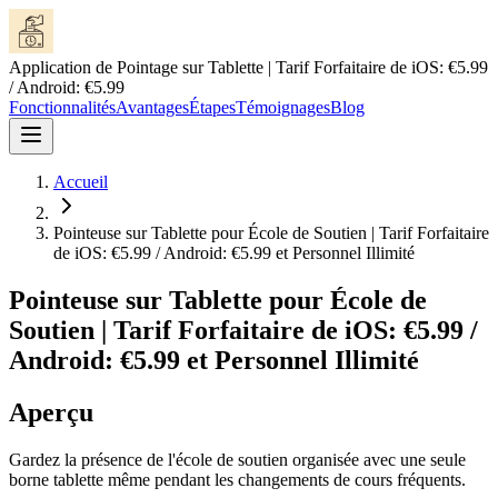
Application de Pointage sur Tablette | Tarif Forfaitaire de iOS: €5.99
/ Android: €5.99
Fonctionnalités
Avantages
Étapes
Témoignages
Blog
Accueil
Pointeuse sur Tablette pour École de Soutien | Tarif Forfaitaire
de iOS: €5.99 / Android: €5.99 et Personnel Illimité
Pointeuse sur Tablette pour École de
Soutien | Tarif Forfaitaire de iOS: €5.99 /
Android: €5.99 et Personnel Illimité
Aperçu
Gardez la présence de l'école de soutien organisée avec une seule
borne tablette même pendant les changements de cours fréquents.