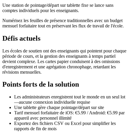
Une station de pointage/départ sur tablette fixe se lance sans
comptes individuels pour les enseignants.
Numérisez les feuilles de présence traditionnelles avec un budget
mensuel forfaitaire tout en préservant les flux de travail de l'école.
Défis actuels
Les écoles de soutien ont des enseignants qui pointent pour chaque
période de cours, et la gestion des enseignants à temps partiel
devient complexe. Les cartes papier conduisent à des omissions
d'enregistrement et une agrégation chronophage, retardant les
révisions mensuelles.
Points forts de la solution
Les administrateurs enregistrent tout le monde en un seul lot
—aucune connexion individuelle requise
Une tablette gère chaque pointage/départ sur site
Tarif mensuel forfaitaire de iOS: €5.99 / Android: €5.99 par
appareil avec personnel illimité
Exportez des fichiers CSV ou Excel pour simplifier les
rapports de fin de mois