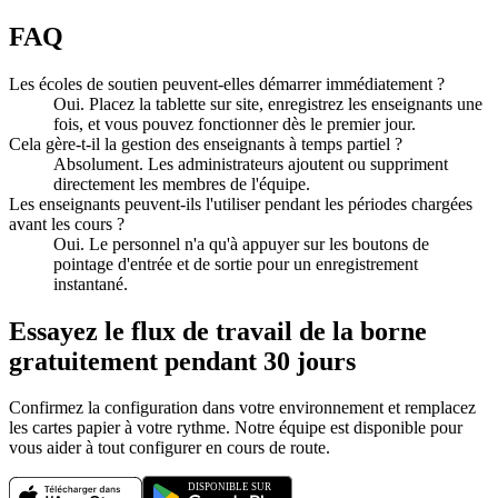
FAQ
Les écoles de soutien peuvent-elles démarrer immédiatement ?
Oui. Placez la tablette sur site, enregistrez les enseignants une
fois, et vous pouvez fonctionner dès le premier jour.
Cela gère-t-il la gestion des enseignants à temps partiel ?
Absolument. Les administrateurs ajoutent ou suppriment
directement les membres de l'équipe.
Les enseignants peuvent-ils l'utiliser pendant les périodes chargées
avant les cours ?
Oui. Le personnel n'a qu'à appuyer sur les boutons de
pointage d'entrée et de sortie pour un enregistrement
instantané.
Essayez le flux de travail de la borne
gratuitement pendant 30 jours
Confirmez la configuration dans votre environnement et remplacez
les cartes papier à votre rythme. Notre équipe est disponible pour
vous aider à tout configurer en cours de route.