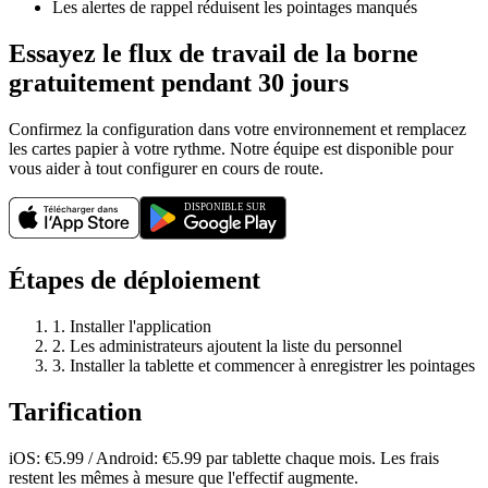
Les alertes de rappel réduisent les pointages manqués
Essayez le flux de travail de la borne
gratuitement pendant 30 jours
Confirmez la configuration dans votre environnement et remplacez
les cartes papier à votre rythme. Notre équipe est disponible pour
vous aider à tout configurer en cours de route.
Étapes de déploiement
1. Installer l'application
2. Les administrateurs ajoutent la liste du personnel
3. Installer la tablette et commencer à enregistrer les pointages
Tarification
iOS: €5.99 / Android: €5.99 par tablette chaque mois. Les frais
restent les mêmes à mesure que l'effectif augmente.