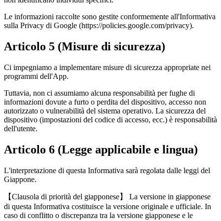
Le informazioni raccolte sono gestite conformemente all'Informativa
sulla Privacy di Google (https://policies.google.com/privacy).
Articolo 5 (Misure di sicurezza)
Ci impegniamo a implementare misure di sicurezza appropriate nei
programmi dell'App.
Tuttavia, non ci assumiamo alcuna responsabilità per fughe di
informazioni dovute a furto o perdita del dispositivo, accesso non
autorizzato o vulnerabilità del sistema operativo. La sicurezza del
dispositivo (impostazioni del codice di accesso, ecc.) è responsabilità
dell'utente.
Articolo 6 (Legge applicabile e lingua)
L'interpretazione di questa Informativa sarà regolata dalle leggi del
Giappone.
【Clausola di priorità del giapponese】 La versione in giapponese
di questa Informativa costituisce la versione originale e ufficiale. In
caso di conflitto o discrepanza tra la versione giapponese e le