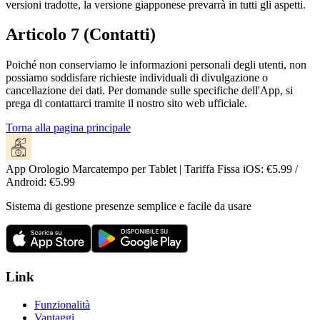
versioni tradotte, la versione giapponese prevarrà in tutti gli aspetti.
Articolo 7 (Contatti)
Poiché non conserviamo le informazioni personali degli utenti, non
possiamo soddisfare richieste individuali di divulgazione o
cancellazione dei dati. Per domande sulle specifiche dell'App, si
prega di contattarci tramite il nostro sito web ufficiale.
Torna alla pagina principale
App Orologio Marcatempo per Tablet | Tariffa Fissa iOS: €5.99 /
Android: €5.99
Sistema di gestione presenze semplice e facile da usare
Link
Funzionalità
Vantaggi