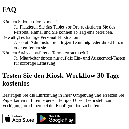
FAQ
Können Salons sofort starten?
Ja. Platzieren Sie das Tablet vor Ort, registrieren Sie das
Personal einmal und Sie können ab Tag eins betreiben.
Bewältigt es häufige Personal-Fluktuation?
Absolut. Administratoren fügen Teammitglieder direkt hinzu
oder entfernen sie.
Können Stylisten während Terminen stempeln?
Ja. Mitarbeiter tippen nur auf die Ein- und Ausstempel-Tasten
für sofortige Erfassung.
Testen Sie den Kiosk-Workflow 30 Tage
kostenlos
Bestätigen Sie die Einrichtung in Ihrer Umgebung und ersetzen Sie
Papierkarten in Ihrem eigenen Tempo. Unser Team steht zur
Verfügung, um Ihnen bei der Konfiguration zu helfen.