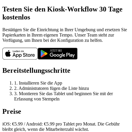
Testen Sie den Kiosk-Workflow 30 Tage
kostenlos
Bestätigen Sie die Einrichtung in Ihrer Umgebung und ersetzen Sie
Papierkarten in Ihrem eigenen Tempo. Unser Team steht zur
Verfügung, um Ihnen bei der Konfiguration zu helfen.
Bereitstellungsschritte
1. Installieren Sie die App
2. Administratoren fügen die Liste hinzu
3. Montieren Sie das Tablet und beginnen Sie mit der
Erfassung von Stempeln
Preise
iOS: €5.99 / Android: €5.99 pro Tablet pro Monat. Die Gebühr
bleibt gleich, wenn die Mitarbeiterzahl wächst.