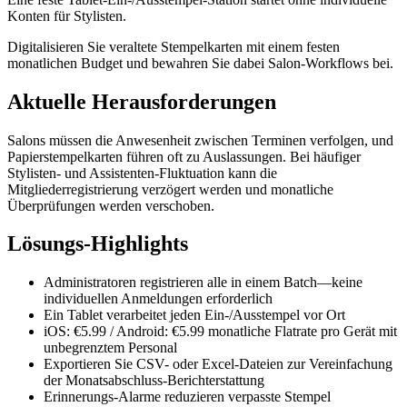
Konten für Stylisten.
Digitalisieren Sie veraltete Stempelkarten mit einem festen
monatlichen Budget und bewahren Sie dabei Salon-Workflows bei.
Aktuelle Herausforderungen
Salons müssen die Anwesenheit zwischen Terminen verfolgen, und
Papierstempelkarten führen oft zu Auslassungen. Bei häufiger
Stylisten- und Assistenten-Fluktuation kann die
Mitgliederregistrierung verzögert werden und monatliche
Überprüfungen werden verschoben.
Lösungs-Highlights
Administratoren registrieren alle in einem Batch—keine
individuellen Anmeldungen erforderlich
Ein Tablet verarbeitet jeden Ein-/Ausstempel vor Ort
iOS: €5.99 / Android: €5.99 monatliche Flatrate pro Gerät mit
unbegrenztem Personal
Exportieren Sie CSV- oder Excel-Dateien zur Vereinfachung
der Monatsabschluss-Berichterstattung
Erinnerungs-Alarme reduzieren verpasste Stempel