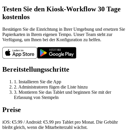
Testen Sie den Kiosk-Workflow 30 Tage
kostenlos
Bestätigen Sie die Einrichtung in Ihrer Umgebung und ersetzen Sie
Papierkarten in Ihrem eigenen Tempo. Unser Team steht zur
Verfügung, um Ihnen bei der Konfiguration zu helfen.
Bereitstellungsschritte
1. Installieren Sie die App
2. Administratoren fügen die Liste hinzu
3. Montieren Sie das Tablet und beginnen Sie mit der
Erfassung von Stempeln
Preise
iOS: €5.99 / Android: €5.99 pro Tablet pro Monat. Die Gebühr
bleibt gleich, wenn die Mitarbeiterzahl wächst.