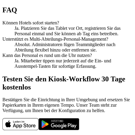
FAQ
Können Hotels sofort starten?
Ja. Platzieren Sie das Tablet vor Ort, registrieren Sie das
Personal einmal und Sie können ab Tag eins betreiben.
Unterstützt es Multi-Abteilungs-Personal-Management?
Absolut. Administratoren fügen Teammitglieder nach
Abteilung flexibel hinzu oder entfernen sie.
Kann das Personal es rund um die Uhr nutzen?
Ja. Mitarbeiter tippen nur jederzeit auf die Ein- und
Ausstempel-Tasten für sofortige Erfassung.
Testen Sie den Kiosk-Workflow 30 Tage
kostenlos
Bestätigen Sie die Einrichtung in Ihrer Umgebung und ersetzen Sie
Papierkarten in Ihrem eigenen Tempo. Unser Team steht zur
Verfügung, um Ihnen bei der Konfiguration zu helfen.