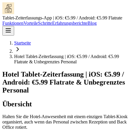
Tablet-Zeiterfassungs-App | iOS: €5.99 / Android: €5.99 Flatrate
Funktionen
Vorteile
Schritte
Erfahrungsberichte
Blog
Startseite
Hotel Tablet-Zeiterfassung | iOS: €5.99 / Android: €5.99
Flatrate & Unbegrenztes Personal
Hotel Tablet-Zeiterfassung | iOS: €5.99 /
Android: €5.99 Flatrate & Unbegrenztes
Personal
Übersicht
Halten Sie die Hotel-Anwesenheit mit einem einzigen Tablet-Kiosk
organisiert, auch wenn das Personal zwischen Rezeption und Back
Office rotiert.