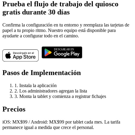
Prueba el flujo de trabajo del quiosco
gratis durante 30 días
Confirma la configuración en tu entorno y reemplaza las tarjetas de
papel a tu propio ritmo. Nuestro equipo está disponible para
ayudarte a configurar todo en el camino.
Pasos de Implementación
1. Instala la aplicación
2. Los administradores agregan la lista
3. Monta la tablet y comienza a registrar fichajes
Precios
iOS: MX$99 / Android: MX$99 por tablet cada mes. La tarifa
permanece igual a medida que crece el personal.