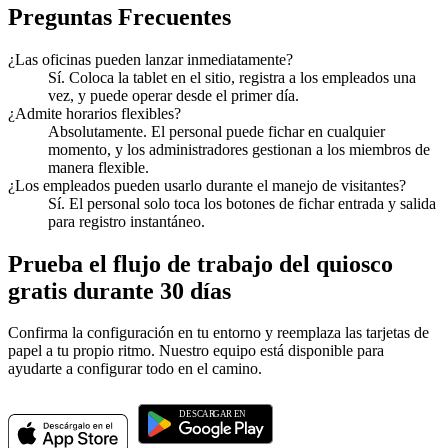
Preguntas Frecuentes
¿Las oficinas pueden lanzar inmediatamente?
Sí. Coloca la tablet en el sitio, registra a los empleados una
vez, y puede operar desde el primer día.
¿Admite horarios flexibles?
Absolutamente. El personal puede fichar en cualquier
momento, y los administradores gestionan a los miembros de
manera flexible.
¿Los empleados pueden usarlo durante el manejo de visitantes?
Sí. El personal solo toca los botones de fichar entrada y salida
para registro instantáneo.
Prueba el flujo de trabajo del quiosco
gratis durante 30 días
Confirma la configuración en tu entorno y reemplaza las tarjetas de
papel a tu propio ritmo. Nuestro equipo está disponible para
ayudarte a configurar todo en el camino.