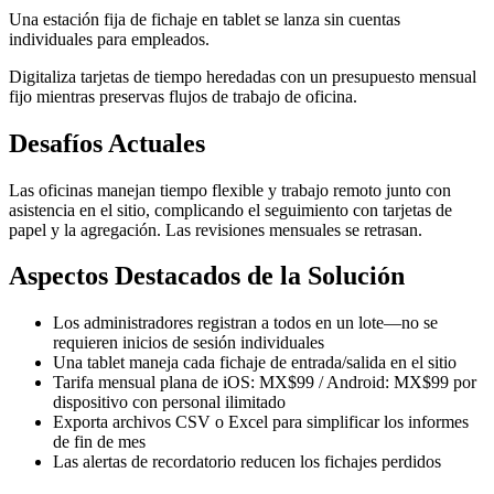
Una estación fija de fichaje en tablet se lanza sin cuentas
individuales para empleados.
Digitaliza tarjetas de tiempo heredadas con un presupuesto mensual
fijo mientras preservas flujos de trabajo de oficina.
Desafíos Actuales
Las oficinas manejan tiempo flexible y trabajo remoto junto con
asistencia en el sitio, complicando el seguimiento con tarjetas de
papel y la agregación. Las revisiones mensuales se retrasan.
Aspectos Destacados de la Solución
Los administradores registran a todos en un lote—no se
requieren inicios de sesión individuales
Una tablet maneja cada fichaje de entrada/salida en el sitio
Tarifa mensual plana de iOS: MX$99 / Android: MX$99 por
dispositivo con personal ilimitado
Exporta archivos CSV o Excel para simplificar los informes
de fin de mes
Las alertas de recordatorio reducen los fichajes perdidos