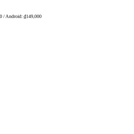
0 / Android: ₫149,000