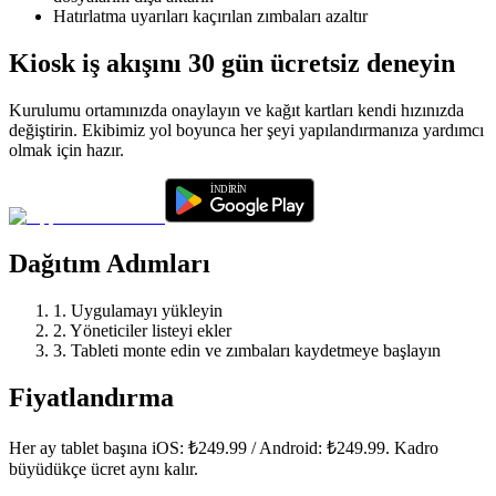
Hatırlatma uyarıları kaçırılan zımbaları azaltır
Kiosk iş akışını 30 gün ücretsiz deneyin
Kurulumu ortamınızda onaylayın ve kağıt kartları kendi hızınızda
değiştirin. Ekibimiz yol boyunca her şeyi yapılandırmanıza yardımcı
olmak için hazır.
Dağıtım Adımları
1. Uygulamayı yükleyin
2. Yöneticiler listeyi ekler
3. Tableti monte edin ve zımbaları kaydetmeye başlayın
Fiyatlandırma
Her ay tablet başına iOS: ₺249.99 / Android: ₺249.99. Kadro
büyüdükçe ücret aynı kalır.