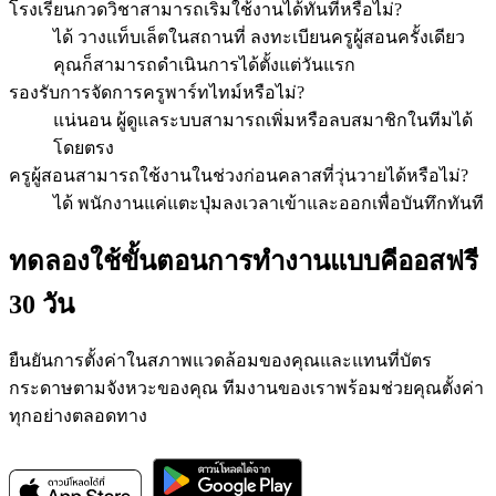
โรงเรียนกวดวิชาสามารถเริ่มใช้งานได้ทันทีหรือไม่?
ได้ วางแท็บเล็ตในสถานที่ ลงทะเบียนครูผู้สอนครั้งเดียว
คุณก็สามารถดำเนินการได้ตั้งแต่วันแรก
รองรับการจัดการครูพาร์ทไทม์หรือไม่?
แน่นอน ผู้ดูแลระบบสามารถเพิ่มหรือลบสมาชิกในทีมได้
โดยตรง
ครูผู้สอนสามารถใช้งานในช่วงก่อนคลาสที่วุ่นวายได้หรือไม่?
ได้ พนักงานแค่แตะปุ่มลงเวลาเข้าและออกเพื่อบันทึกทันที
ทดลองใช้ขั้นตอนการทำงานแบบคีออสฟรี
30 วัน
ยืนยันการตั้งค่าในสภาพแวดล้อมของคุณและแทนที่บัตร
กระดาษตามจังหวะของคุณ ทีมงานของเราพร้อมช่วยคุณตั้งค่า
ทุกอย่างตลอดทาง