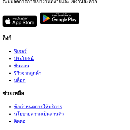
ระบบจัดการการเข้างานที่ง่ายและใช้งานสะดวก
ลิงก์
ฟีเจอร์
ประโยชน์
ขั้นตอน
รีวิวจากลูกค้า
บล็อก
ช่วยเหลือ
ข้อกำหนดการให้บริการ
นโยบายความเป็นส่วนตัว
ติดต่อ