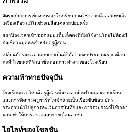
ภาพรวม
จัดระเบียบการเข้างานของโรงเรียนกวดวิชาด้วยคีออสแท็บเล็ต
เครื่องเดียว แม้ในช่วงเปลี่ยนคลาสบ่อยครั้ง
สถานีลงเวลาเข้า/ออกแบบแท็บเล็ตคงที่เปิดใช้งานโดยไม่ต้องมี
บัญชีส่วนบุคคลสำหรับครูผู้สอน
เปลี่ยนบัตรลงเวลาแบบเก่าเป็นดิจิทัลด้วยงบประมาณรายเดือน
คงที่ ในขณะที่รักษาขั้นตอนการทำงานของโรงเรียน
ความท้าทายปัจจุบัน
โรงเรียนกวดวิชามีครูผู้สอนที่ลงเวลาสำหรับแต่ละคาบเรียน
และการจัดการครูพาร์ทไทม์กลายเป็นเรื่องซับซ้อน บัตร
กระดาษนำไปสู่การละเว้นการบันทึกและการรวบรวมที่ใช้เวลา
นาน ทำให้การตรวจสอบรายเดือนล่าช้า
ไฮไลท์ของโซลูชัน