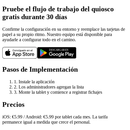
Pruebe el flujo de trabajo del quiosco
gratis durante 30 días
Confirme la configuración en su entorno y reemplace las tarjetas de
papel a su propio ritmo. Nuestro equipo está disponible para
ayudarle a configurar todo en el camino.
Pasos de Implementación
1. Instale la aplicación
2. Los administradores agregan la lista
3. Monte la tablet y comience a registrar fichajes
Precios
iOS: €5.99 / Android: €5.99 por tablet cada mes. La tarifa
permanece igual a medida que crece el personal.