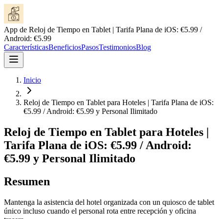
App de Reloj de Tiempo en Tablet | Tarifa Plana de iOS: €5.99 /
Android: €5.99
Características
Beneficios
Pasos
Testimonios
Blog
Inicio
Reloj de Tiempo en Tablet para Hoteles | Tarifa Plana de iOS:
€5.99 / Android: €5.99 y Personal Ilimitado
Reloj de Tiempo en Tablet para Hoteles |
Tarifa Plana de iOS: €5.99 / Android:
€5.99 y Personal Ilimitado
Resumen
Mantenga la asistencia del hotel organizada con un quiosco de tablet
único incluso cuando el personal rota entre recepción y oficina