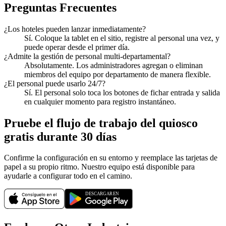
Preguntas Frecuentes
¿Los hoteles pueden lanzar inmediatamente?
Sí. Coloque la tablet en el sitio, registre al personal una vez, y
puede operar desde el primer día.
¿Admite la gestión de personal multi-departamental?
Absolutamente. Los administradores agregan o eliminan
miembros del equipo por departamento de manera flexible.
¿El personal puede usarlo 24/7?
Sí. El personal solo toca los botones de fichar entrada y salida
en cualquier momento para registro instantáneo.
Pruebe el flujo de trabajo del quiosco
gratis durante 30 días
Confirme la configuración en su entorno y reemplace las tarjetas de
papel a su propio ritmo. Nuestro equipo está disponible para
ayudarle a configurar todo en el camino.