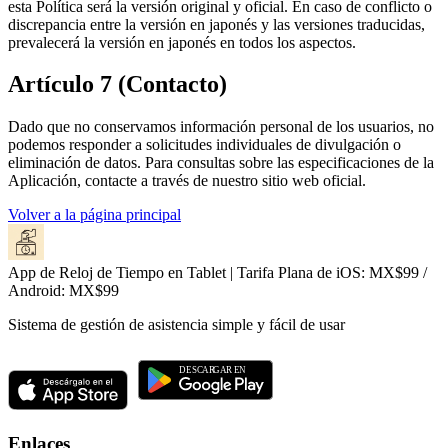
esta Política será la versión original y oficial. En caso de conflicto o
discrepancia entre la versión en japonés y las versiones traducidas,
prevalecerá la versión en japonés en todos los aspectos.
Artículo 7 (Contacto)
Dado que no conservamos información personal de los usuarios, no
podemos responder a solicitudes individuales de divulgación o
eliminación de datos. Para consultas sobre las especificaciones de la
Aplicación, contacte a través de nuestro sitio web oficial.
Volver a la página principal
App de Reloj de Tiempo en Tablet | Tarifa Plana de iOS: MX$99 /
Android: MX$99
Sistema de gestión de asistencia simple y fácil de usar
Enlaces