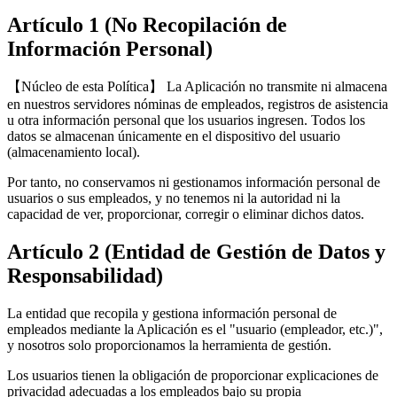
Artículo 1 (No Recopilación de
Información Personal)
【Núcleo de esta Política】 La Aplicación no transmite ni almacena
en nuestros servidores nóminas de empleados, registros de asistencia
u otra información personal que los usuarios ingresen. Todos los
datos se almacenan únicamente en el dispositivo del usuario
(almacenamiento local).
Por tanto, no conservamos ni gestionamos información personal de
usuarios o sus empleados, y no tenemos ni la autoridad ni la
capacidad de ver, proporcionar, corregir o eliminar dichos datos.
Artículo 2 (Entidad de Gestión de Datos y
Responsabilidad)
La entidad que recopila y gestiona información personal de
empleados mediante la Aplicación es el "usuario (empleador, etc.)",
y nosotros solo proporcionamos la herramienta de gestión.
Los usuarios tienen la obligación de proporcionar explicaciones de
privacidad adecuadas a los empleados bajo su propia