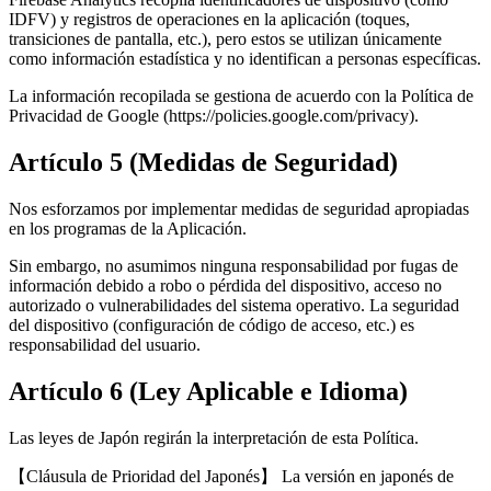
IDFV) y registros de operaciones en la aplicación (toques,
transiciones de pantalla, etc.), pero estos se utilizan únicamente
como información estadística y no identifican a personas específicas.
La información recopilada se gestiona de acuerdo con la Política de
Privacidad de Google (https://policies.google.com/privacy).
Artículo 5 (Medidas de Seguridad)
Nos esforzamos por implementar medidas de seguridad apropiadas
en los programas de la Aplicación.
Sin embargo, no asumimos ninguna responsabilidad por fugas de
información debido a robo o pérdida del dispositivo, acceso no
autorizado o vulnerabilidades del sistema operativo. La seguridad
del dispositivo (configuración de código de acceso, etc.) es
responsabilidad del usuario.
Artículo 6 (Ley Aplicable e Idioma)
Las leyes de Japón regirán la interpretación de esta Política.
【Cláusula de Prioridad del Japonés】 La versión en japonés de