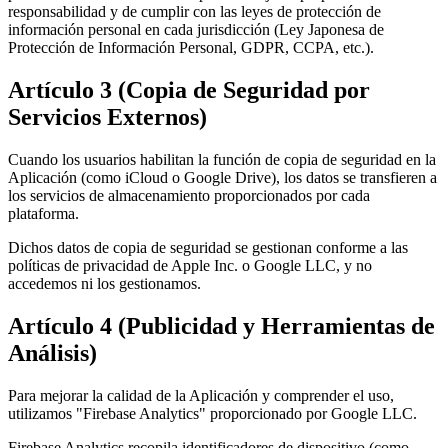
responsabilidad y de cumplir con las leyes de protección de
información personal en cada jurisdicción (Ley Japonesa de
Protección de Información Personal, GDPR, CCPA, etc.).
Artículo 3 (Copia de Seguridad por
Servicios Externos)
Cuando los usuarios habilitan la función de copia de seguridad en la
Aplicación (como iCloud o Google Drive), los datos se transfieren a
los servicios de almacenamiento proporcionados por cada
plataforma.
Dichos datos de copia de seguridad se gestionan conforme a las
políticas de privacidad de Apple Inc. o Google LLC, y no
accedemos ni los gestionamos.
Artículo 4 (Publicidad y Herramientas de
Análisis)
Para mejorar la calidad de la Aplicación y comprender el uso,
utilizamos "Firebase Analytics" proporcionado por Google LLC.
Firebase Analytics recopila identificadores de dispositivo (como